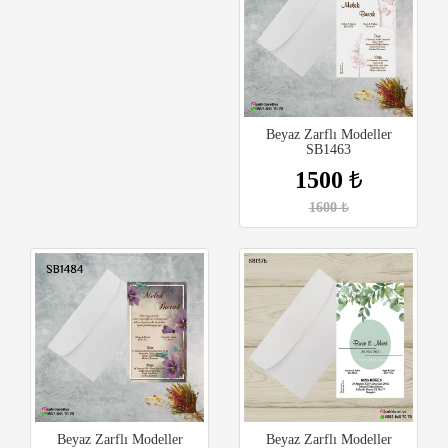
Beyaz Zarflı Modeller
SB1463
1500
₺
1600
₺
Beyaz Zarflı Modeller
Beyaz Zarflı Modeller