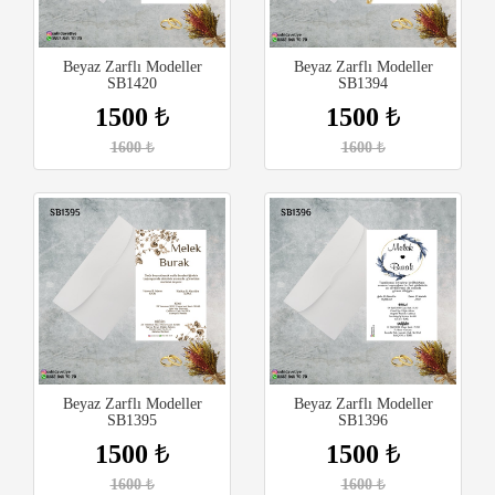
Beyaz Zarflı Modeller
Beyaz Zarflı Modeller
SB1420
SB1394
1500
₺
1500
₺
1600
₺
1600
₺
Beyaz Zarflı Modeller
Beyaz Zarflı Modeller
SB1395
SB1396
1500
₺
1500
₺
1600
₺
1600
₺