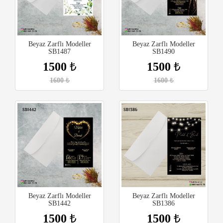
Beyaz Zarflı Modeller
Beyaz Zarflı Modeller
SB1487
SB1490
1500
₺
1500
₺
1600
₺
1600
₺
Beyaz Zarflı Modeller
Beyaz Zarflı Modeller
SB1442
SB1386
1500
₺
1500
₺