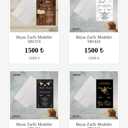
Beyaz Zarflı Modeller
Beyaz Zarflı Modeller
SB1374
SB1424
1500
₺
1500
₺
1600
₺
1600
₺
Beyaz Zarflı Modeller
Beyaz Zarflı Modeller