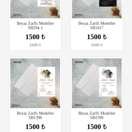
Beyaz Zarflı Modeller
Beyaz Zarflı Modeller
SB294-1
SB1417
1500
₺
1500
₺
1600
₺
1600
₺
Beyaz Zarflı Modeller
Beyaz Zarflı Modeller
SB1398
SB1399
1500
₺
1500
₺