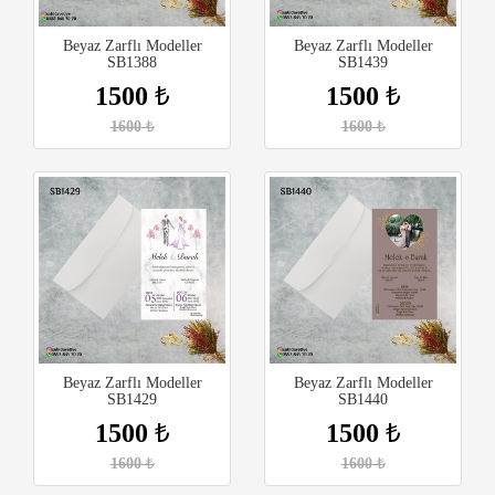
Beyaz Zarflı Modeller
Beyaz Zarflı Modeller
SB1388
SB1439
1500
₺
1500
₺
1600
₺
1600
₺
Beyaz Zarflı Modeller
Beyaz Zarflı Modeller
SB1429
SB1440
1500
₺
1500
₺
1600
₺
1600
₺