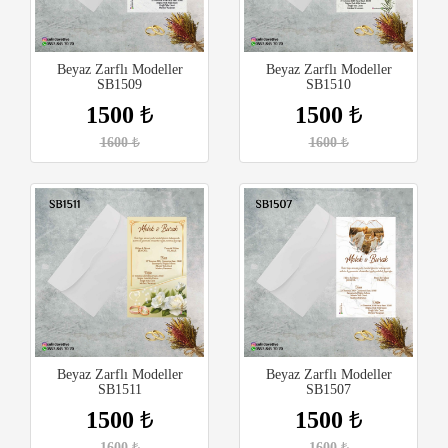
Beyaz Zarflı Modeller
Beyaz Zarflı Modeller
SB1509
SB1510
1500
₺
1500
₺
1600
₺
1600
₺
Beyaz Zarflı Modeller
Beyaz Zarflı Modeller
SB1511
SB1507
1500
₺
1500
₺
1600
₺
1600
₺