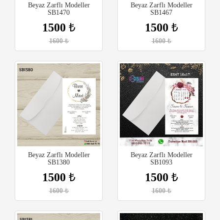
Beyaz Zarflı Modeller
Beyaz Zarflı Modeller
SB1470
SB1467
1500
₺
1500
₺
1600
₺
1600
₺
Beyaz Zarflı Modeller
Beyaz Zarflı Modeller
SB1380
SB1093
1500
₺
1500
₺
1600
₺
1600
₺