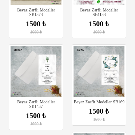
Beyaz Zarflı Modeller
Beyaz Zarflı Modeller
SB1373
SB1133
1500
₺
1500
₺
1600
₺
1600
₺
Beyaz Zarflı Modeller
Beyaz Zarflı Modeller SB169
SB1437
1500
₺
1500
₺
1600
₺
1600
₺