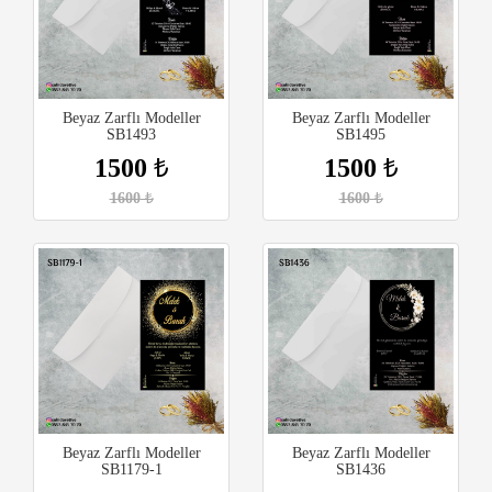
Beyaz Zarflı Modeller
Beyaz Zarflı Modeller
SB1493
SB1495
1500
₺
1500
₺
1600
₺
1600
₺
Beyaz Zarflı Modeller
Beyaz Zarflı Modeller
SB1179-1
SB1436