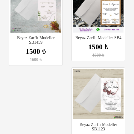
Beyaz Zarflı Modeller
Beyaz Zarflı Modeller SB4
SB1459
1500
₺
1500
₺
1600
₺
1600
₺
Beyaz Zarflı Modeller
SB1123