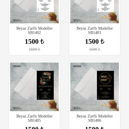
Beyaz Zarflı Modeller
Beyaz Zarflı Modeller
SB1402
SB1403
1500
₺
1500
₺
1600
₺
1600
₺
Beyaz Zarflı Modeller
Beyaz Zarflı Modeller
SB1405
SB1406