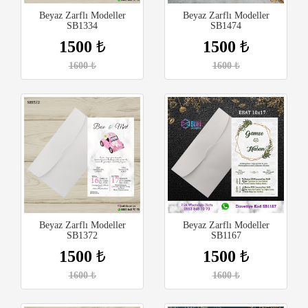
Beyaz Zarflı Modeller
Beyaz Zarflı Modeller
SB1334
SB1474
1500
₺
1500
₺
1600
₺
1600
₺
Beyaz Zarflı Modeller
Beyaz Zarflı Modeller
SB1372
SB1167
1500
₺
1500
₺
1600
₺
1600
₺